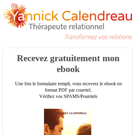
Recevez gratuitement mon
ebook
Une fois le formulaire rempli, vous recevrez le ebook en
format PDF par courriel.
Vérifiez vos SPAMS/Pourriels